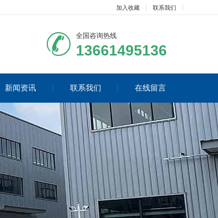
加入收藏
联系我们
全国咨询热线
13661495136
新闻资讯
联系我们
在线留言