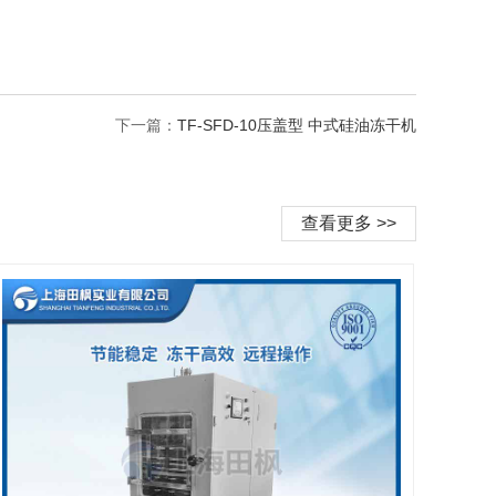
下一篇：
TF-SFD-10压盖型 中式硅油冻干机
查看更多 >>