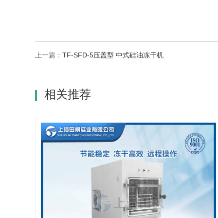
上一篇：
TF-SFD-5压盖型 中式硅油冻干机
相关推荐