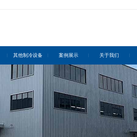
其他制冷设备
案例展示
关于我们