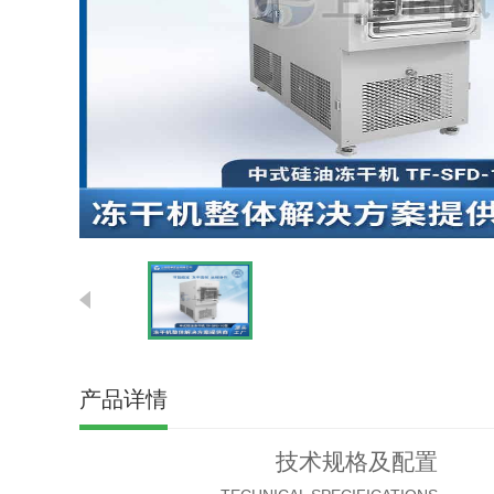
产品详情
技术规格及配置