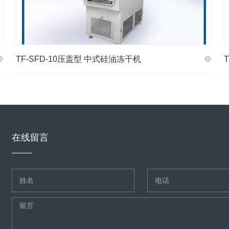
TF-SFD-10压盖型 中式硅油冻干机
在线留言