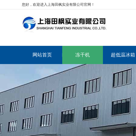
您好，欢迎进入上海田枫实业有限公司官网！
网站首页
冻干机
超低温冰箱