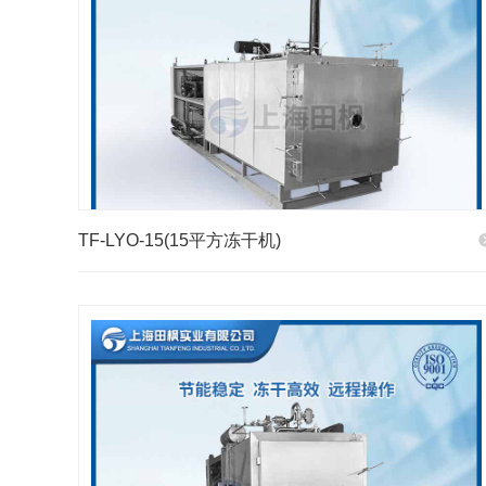
TF-LYO-15(15平方冻干机)