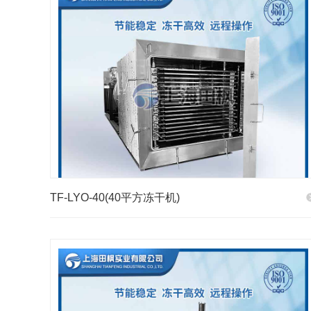
TF-LYO-40(40平方冻干机)