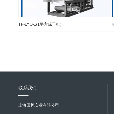
TF-LYO-1(1平方冻干机)
联系我们
上海田枫实业有限公司