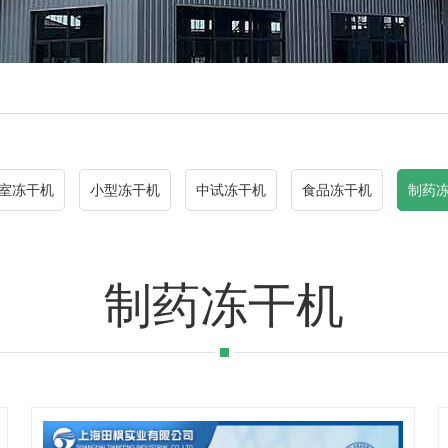
室冻干机
小型冻干机
中试冻干机
食品冻干机
制药
制药冻干机