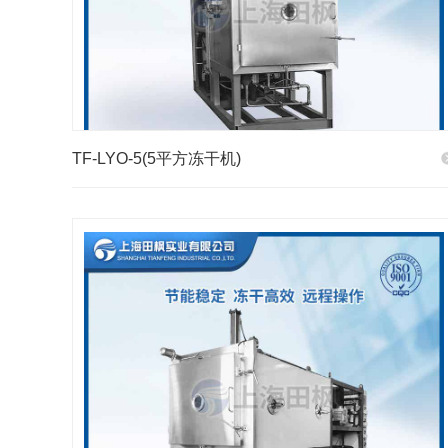
TF-LYO-5(5平方冻干机)