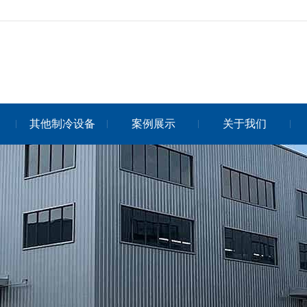
其他制冷设备
案例展示
关于我们