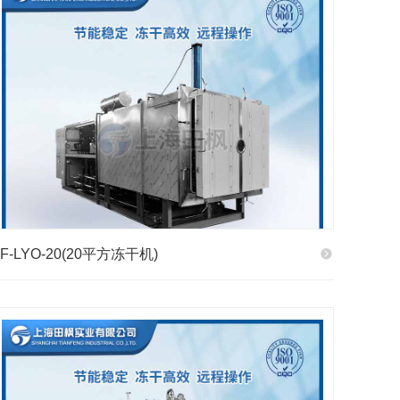
TF-LYO-20(20平方冻干机)